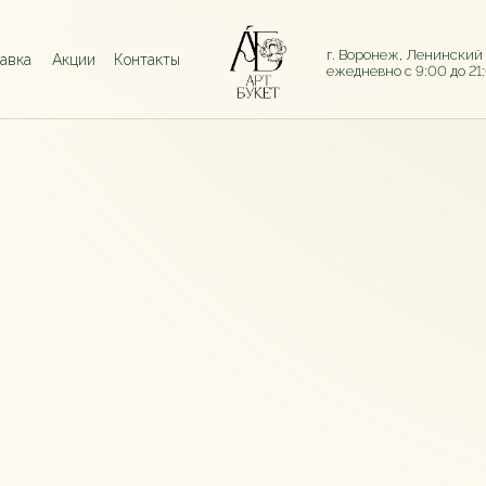
г. Воронеж, Ленинский
тавка
Акции
Контакты
ежедневно с 9:00 до 21