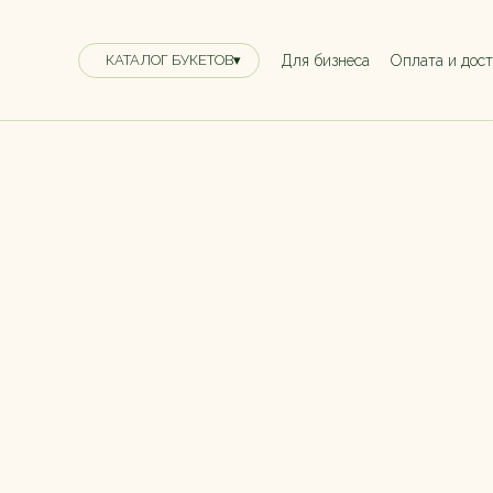
Для бизнеса
Оплата и дос
КАТАЛОГ БУКЕТОВ▾