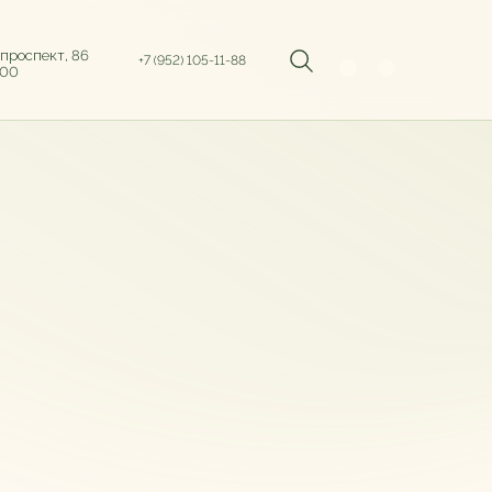
 проспект, 86
+7 (952) 105-11-88
:00