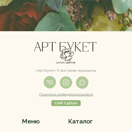
«Арт Букет» ©️ все права защищены.
Политика конфиденциальности
Меню
Каталог