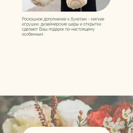
Роскошное дополнение к букетам - мягкие
игрушки, дизайнерские шары и открытки
сделают Ваш подарок по-настоящему
особенным.