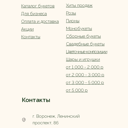
Хиты продаж
Каталог букетов
Розы
Для бизнеса
Пионы
Оплата и доставка
Монобукеты
Акции
Сборные букеты
Контакты
Свадебные букеты
Цветочные композиции
Шары и игрушки
от 1 000 - 2 000 р
от 2 000 - 3 000 р
от 3 000 - 5 000 р
от 5 000 р
Контакты
г. Воронеж, Ленинский
проспект, 86