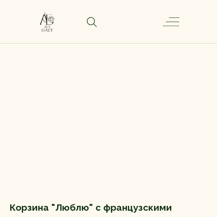
Корзина "Люблю" с французскими