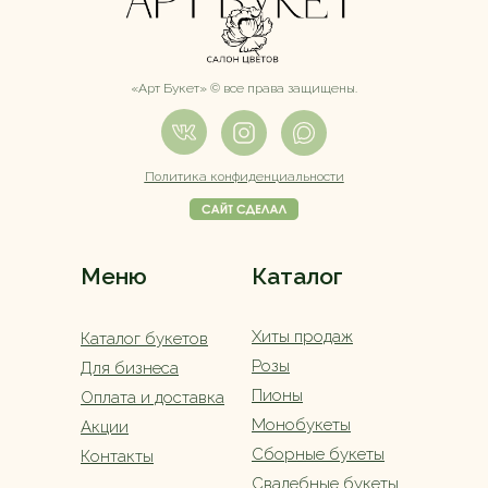
«Арт Букет» ©️ все права защищены.
Политика конфиденциальности
Меню
Каталог
Хиты продаж
Каталог букетов
Розы
Для бизнеса
Пионы
Оплата и доставка
Монобукеты
Акции
Сборные букеты
Контакты
Свадебные букеты