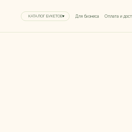
Для бизнеса
Оплата и дос
КАТАЛОГ БУКЕТОВ▾