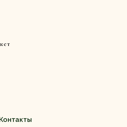
кет
Контакты