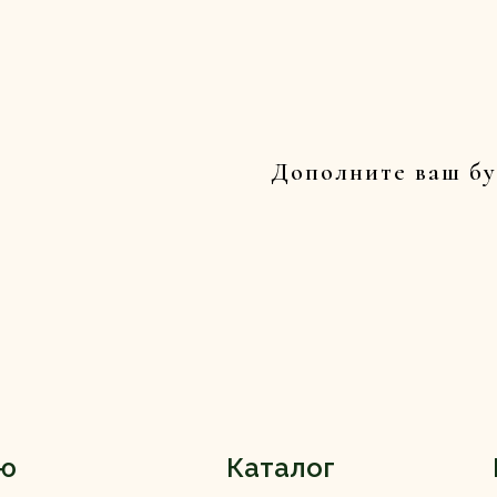
Дополните ваш бу
ю
Каталог