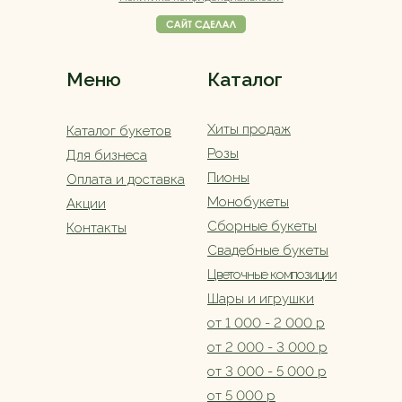
Меню
Каталог
Хиты продаж
Каталог букетов
Розы
Для бизнеса
Пионы
Оплата и доставка
Монобукеты
Акции
Сборные букеты
Контакты
Свадебные букеты
Цветочные композиции
Шары и игрушки
от 1 000 - 2 000 р
от 2 000 - 3 000 р
от 3 000 - 5 000 р
от 5 000 р