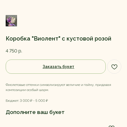
Коробка "Виолент" с кустовой розой
4 750
р.
Заказать букет
Фиолетовые оттенки символизируют величие и тайну, придавая
композиции особый шарм.
Бюджет: 3 000 ₽ - 5 000 ₽
Дополните ваш букет