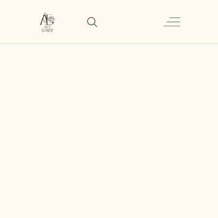
Корзина "Blackberry"