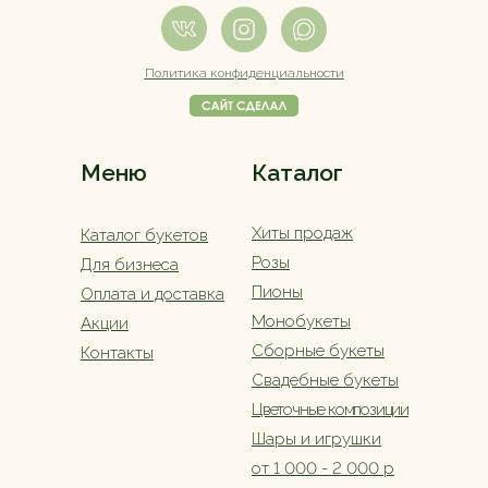
Политика конфиденциальности
Меню
Каталог
Хиты продаж
Каталог букетов
Розы
Для бизнеса
Пионы
Оплата и доставка
Монобукеты
Акции
Сборные букеты
Контакты
Свадебные букеты
Цветочные композиции
Шары и игрушки
от 1 000 - 2 000 р