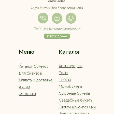
«Арт Букет» ©️ все права защищены.
Политика конфиденциальности
Меню
Каталог
Хиты продаж
Каталог букетов
Розы
Для бизнеса
Пионы
Оплата и доставка
Монобукеты
Акции
Сборные букеты
Контакты
Свадебные букеты
Цветочные композиции