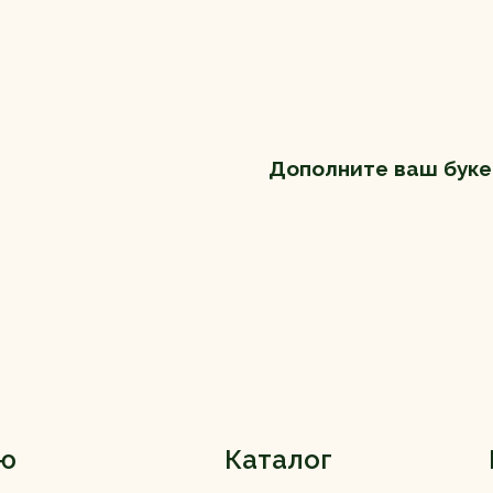
Дополните ваш буке
ю
Каталог