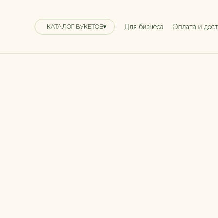
Для бизнеса
Оплата и дос
КАТАЛОГ БУКЕТОВ▾