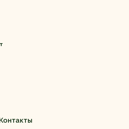
т
Контакты