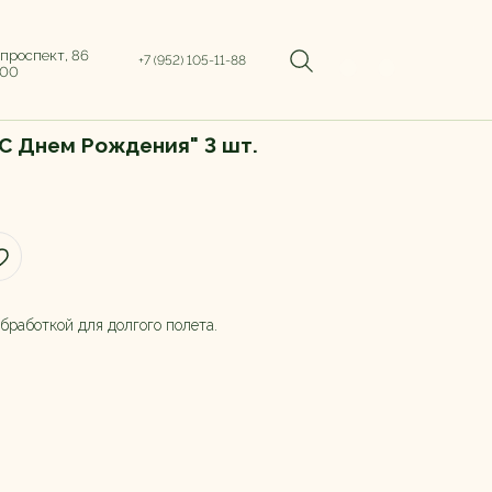
 проспект, 86
+7 (952) 105-11-88
:00
С Днем Рождения" 3 шт.
бработкой для долгого полета.