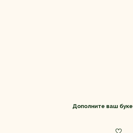
Дополните ваш буке