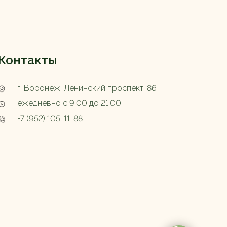
Контакты
г. Воронеж, Ленинский проспект, 86
ежедневно с 9:00 до 21:00
+7 (952) 105-11-88