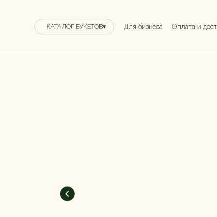
Для бизнеса
Оплата и дос
КАТАЛОГ БУКЕТОВ▾