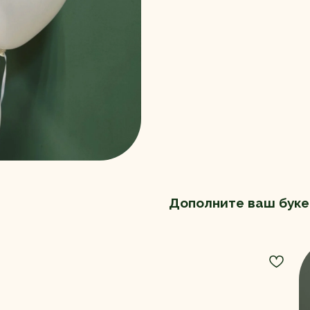
Дополните ваш буке