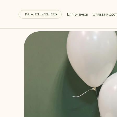
Для бизнеса
Оплата и дос
КАТАЛОГ БУКЕТОВ▾