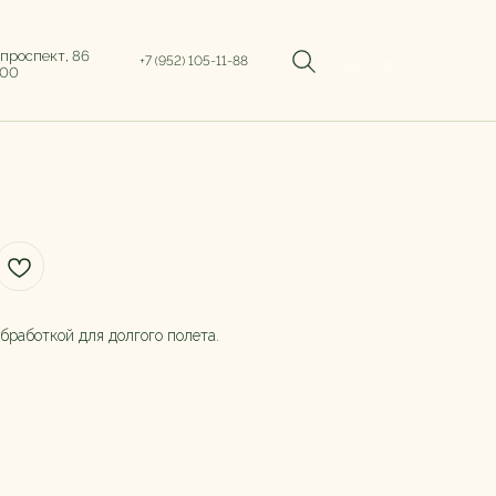
 проспект, 86
+7 (952) 105-11-88
:00
бработкой для долгого полета.