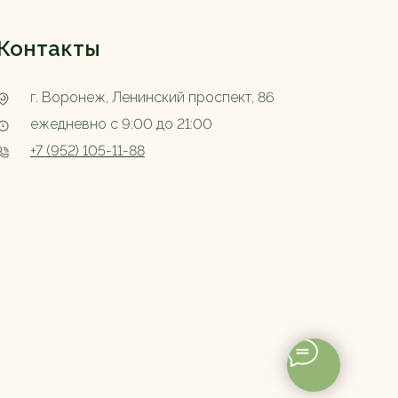
Контакты
г. Воронеж, Ленинский проспект, 86
ежедневно с 9:00 до 21:00
+7 (952) 105-11-88