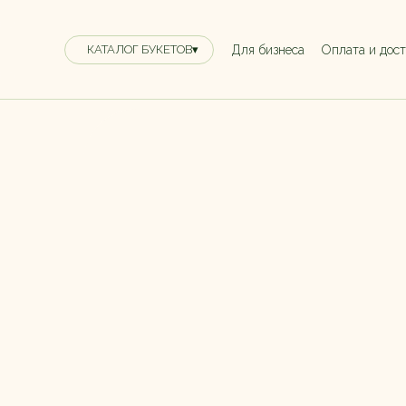
Для бизнеса
Оплата и дос
КАТАЛОГ БУКЕТОВ▾