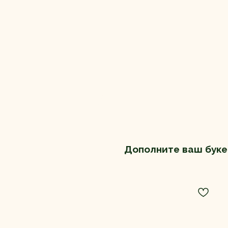
Дополните ваш буке