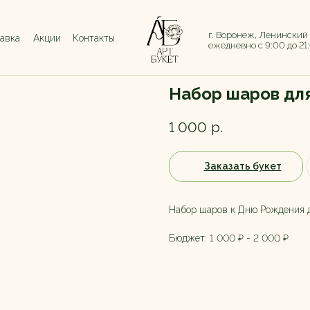
г. Воронеж, Ленинский
тавка
Акции
Контакты
ежедневно с 9:00 до 21
Набор шаров для
1 000
р.
Заказать букет
Набор шаров к Дню Рождения 
Бюджет: 1 000 ₽ - 2 000 ₽