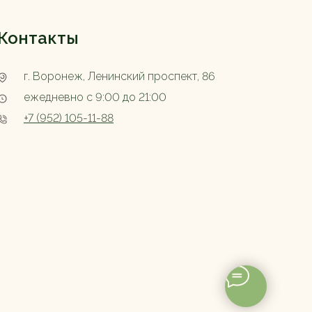
Контакты
г. Воронеж, Ленинский проспект, 86
ежедневно с 9:00 до 21:00
+7 (952) 105-11-88