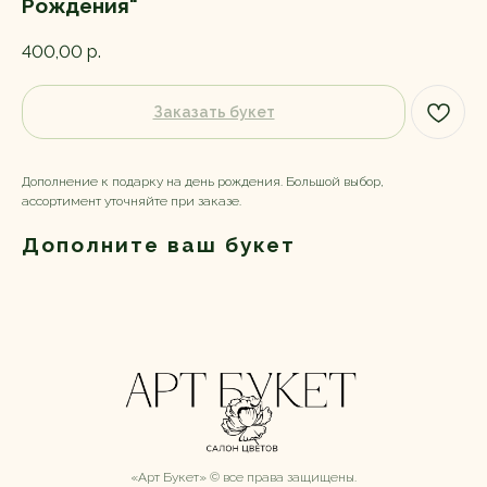
Рождения"
400,00
р.
Заказать букет
Дополнение к подарку на день рождения. Большой выбор,
ассортимент уточняйте при заказе.
Дополните ваш букет
«Арт Букет» ©️ все права защищены.