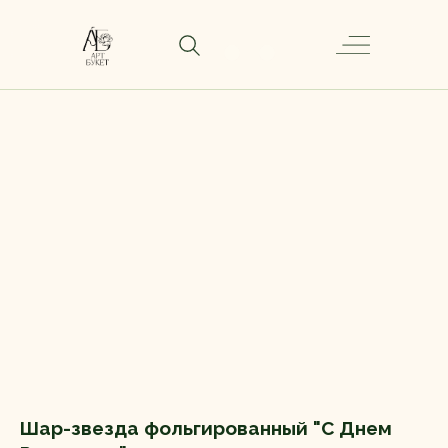
Шар-звезда фольгированный "С Днем