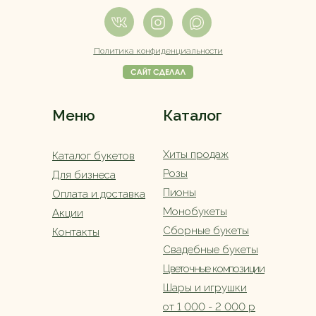
Политика конфиденциальности
Меню
Каталог
Хиты продаж
Каталог букетов
Розы
Для бизнеса
Пионы
Оплата и доставка
Монобукеты
Акции
Сборные букеты
Контакты
Свадебные букеты
Цветочные композиции
Шары и игрушки
от 1 000 - 2 000 р