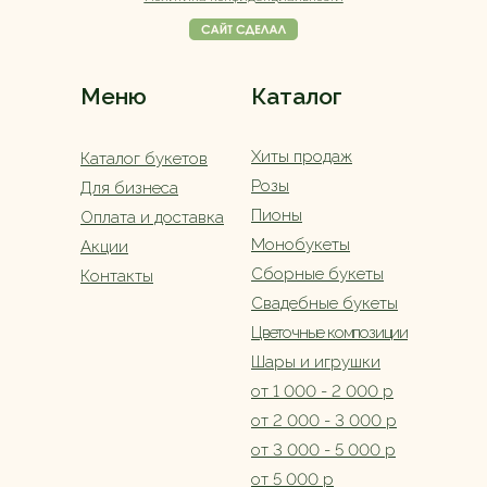
Меню
Каталог
Хиты продаж
Каталог букетов
Розы
Для бизнеса
Пионы
Оплата и доставка
Монобукеты
Акции
Сборные букеты
Контакты
Свадебные букеты
Цветочные композиции
Шары и игрушки
от 1 000 - 2 000 р
от 2 000 - 3 000 р
от 3 000 - 5 000 р
от 5 000 р