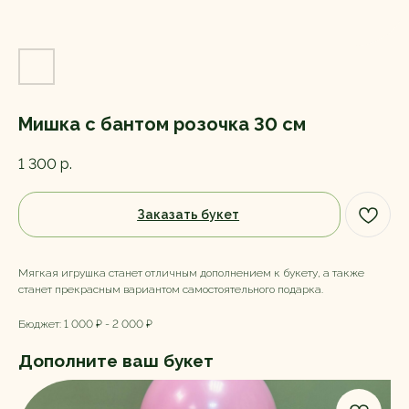
Мишка с бантом розочка 30 см
1 300
р.
Заказать букет
Мягкая игрушка станет отличным дополнением к букету, а также
станет прекрасным вариантом самостоятельного подарка.
Бюджет: 1 000 ₽ - 2 000 ₽
Дополните ваш букет