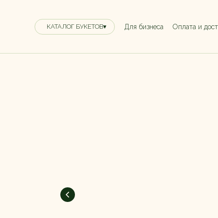
Для бизнеса
Оплата и дос
КАТАЛОГ БУКЕТОВ▾