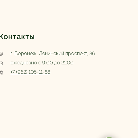
Контакты
г. Воронеж, Ленинский проспект, 86
ежедневно с 9:00 до 21:00
+7 (952) 105-11-88