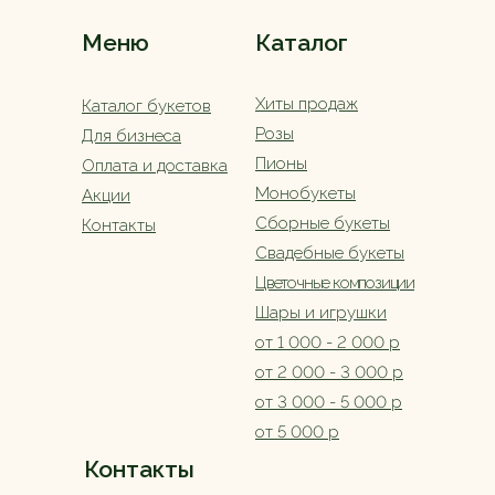
Меню
Каталог
Хиты продаж
Каталог букетов
Розы
Для бизнеса
Пионы
Оплата и доставка
Монобукеты
Акции
Сборные букеты
Контакты
Свадебные букеты
Цветочные композиции
Шары и игрушки
от 1 000 - 2 000 р
от 2 000 - 3 000 р
от 3 000 - 5 000 р
от 5 000 р
Контакты