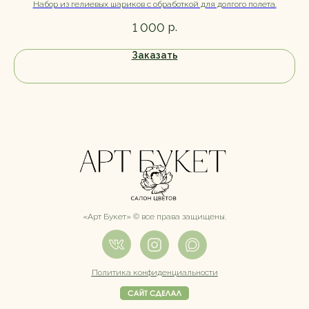
Набор из гелиевых шариков с обработкой для долгого полета.
р.
1 000
Заказать
«Арт Букет» ©️ все права защищены.
Политика конфиденциальности