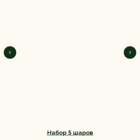
Набор 5 шаров