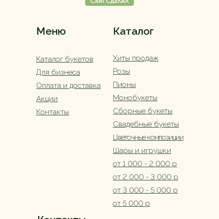
Меню
Каталог
Хиты продаж
Каталог букетов
Розы
Для бизнеса
Пионы
Оплата и доставка
Монобукеты
Акции
Сборные букеты
Контакты
Свадебные букеты
Цветочные композиции
Шары и игрушки
от 1 000 - 2 000 р
от 2 000 - 3 000 р
от 3 000 - 5 000 р
от 5 000 р