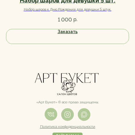
Набор шаров для девушки 5 шт.
Набор шаров к Дню Рождения для девушки 5 штук.
р.
1 000
Заказать
«Арт Букет» ©️ все права защищены.
Политика конфиденциальности