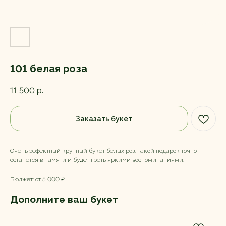
101 белая роза
11 500
р.
Заказать букет
Очень эффектный крупный букет белых роз. Такой подарок точно
останется в памяти и будет греть яркими воспоминаниями.
Бюджет: от 5 000 ₽
Дополните ваш букет