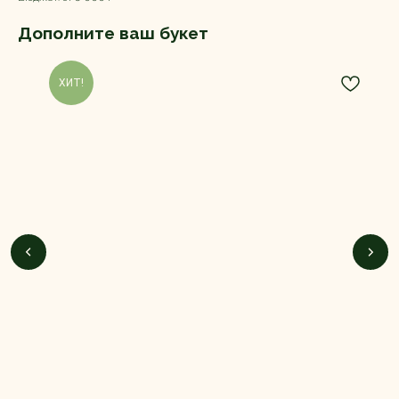
Дополните ваш букет
ХИТ!