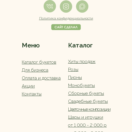
Политика конфиденциальности
Меню
Каталог
Хиты продаж
Каталог букетов
Розы
Для бизнеса
Пионы
Оплата и доставка
Монобукеты
Акции
Сборные букеты
Контакты
Свадебные букеты
Цветочные композиции
Шары и игрушки
от 1 000 - 2 000 р