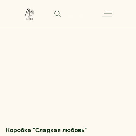
Коробка "Сладкая любовь"