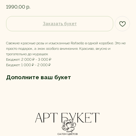
1990,00
р.
Заказать букет
Свежие красные розы и изысканные Rafaello в одной коробке. Это не
просто подарок, а знак особого внимания. Красиво, вкусно и
трогательно до мурашек
Бюджет: 2 000 ₽ - 3 000 ₽
Бюджет: 1 000 ₽ - 2 000 ₽
Дополните ваш букет