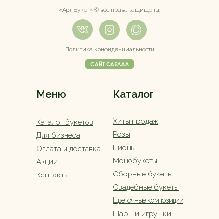
«Арт Букет» ©️ все права защищены.
Политика конфиденциальности
Меню
Каталог
Хиты продаж
Каталог букетов
Розы
Для бизнеса
Пионы
Оплата и доставка
Монобукеты
Акции
Сборные букеты
Контакты
Свадебные букеты
Цветочные композиции
Шары и игрушки