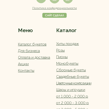
Политика конфиденциальности
Меню
Каталог
Хиты продаж
Каталог букетов
Розы
Для бизнеса
Пионы
Оплата и доставка
Монобукеты
Акции
Сборные букеты
Контакты
Свадебные букеты
Цветочные композиции
Шары и игрушки
от 1 000 - 2 000 р
от 2 000 - 3 000 р