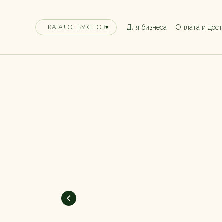
Для бизнеса
Оплата и дос
КАТАЛОГ БУКЕТОВ▾