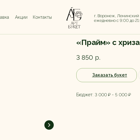
г. Воронеж, Ленинский
тавка
Акции
Контакты
ежедневно с 9:00 до 21
«Прайм» с хриза
3 850
р.
Заказать букет
Бюджет: 3 000 ₽ - 5 000 ₽