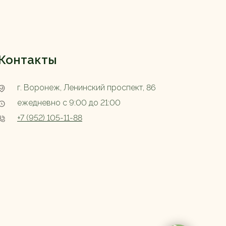
Контакты
г. Воронеж, Ленинский проспект, 86
ежедневно с 9:00 до 21:00
+7 (952) 105-11-88