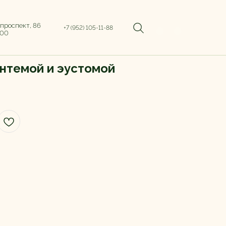
 проспект, 86
+7 (952) 105-11-88
:00
нтемой и эустомой