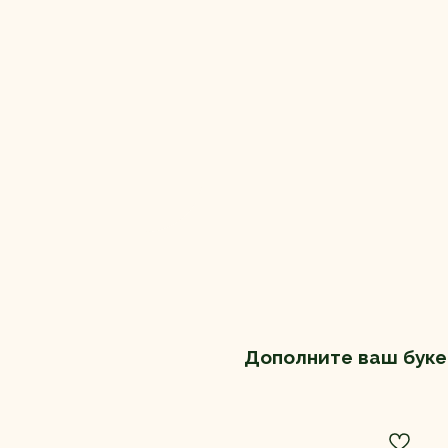
Дополните ваш буке