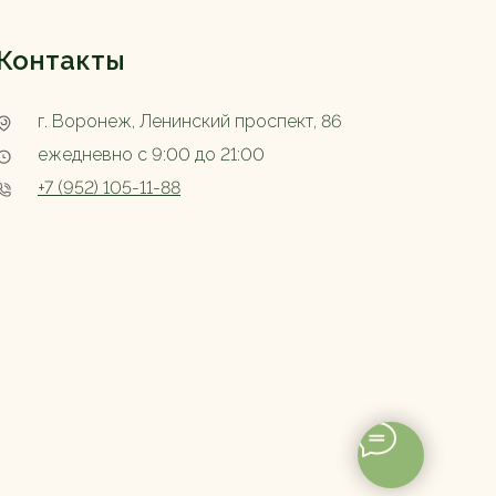
Контакты
г. Воронеж, Ленинский проспект, 86
ежедневно с 9:00 до 21:00
+7 (952) 105-11-88