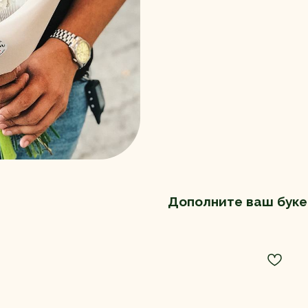
Дополните ваш буке