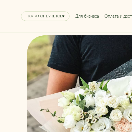
Для бизнеса
Оплата и дос
КАТАЛОГ БУКЕТОВ▾