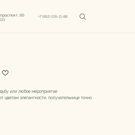
 проспект, 86
+7 (952) 105-11-88
:00
дьбу или любое мероприятие.
т цветам элегантности, получательнице точно