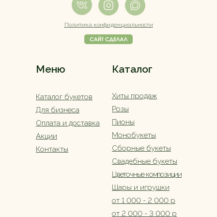
Политика конфиденциальности
Меню
Каталог
Хиты продаж
Каталог букетов
Розы
Для бизнеса
Пионы
Оплата и доставка
Монобукеты
Акции
Сборные букеты
Контакты
Свадебные букеты
Цветочные композиции
Шары и игрушки
от 1 000 - 2 000 р
от 2 000 - 3 000 р