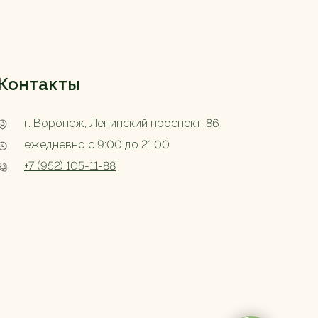
Контакты
г. Воронеж, Ленинский проспект, 86
ежедневно с 9:00 до 21:00
+7 (952) 105-11-88