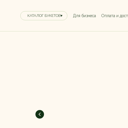
Для бизнеса
Оплата и дос
КАТАЛОГ БУКЕТОВ▾