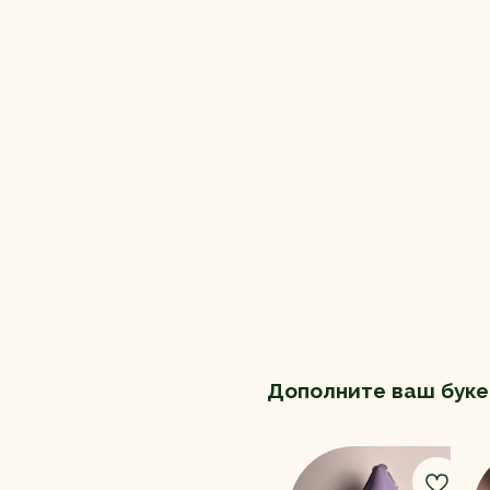
Дополните ваш буке