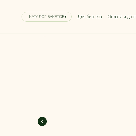
Для бизнеса
Оплата и дос
КАТАЛОГ БУКЕТОВ▾