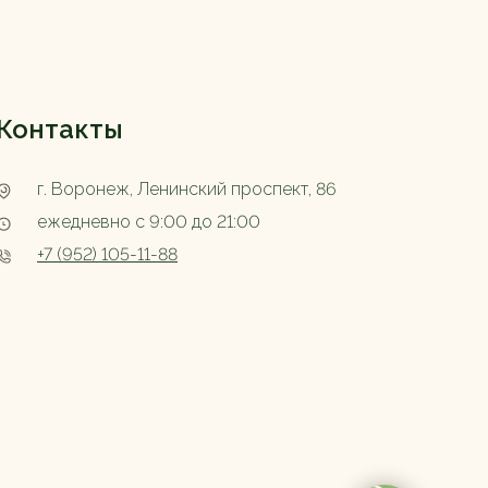
Контакты
г. Воронеж, Ленинский проспект, 86
ежедневно с 9:00 до 21:00
+7 (952) 105-11-88