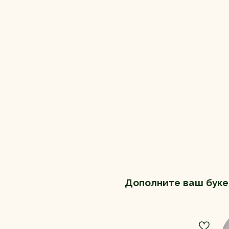
Дополните ваш буке
ХИТ!