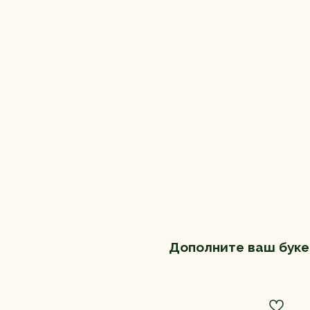
Дополните ваш буке