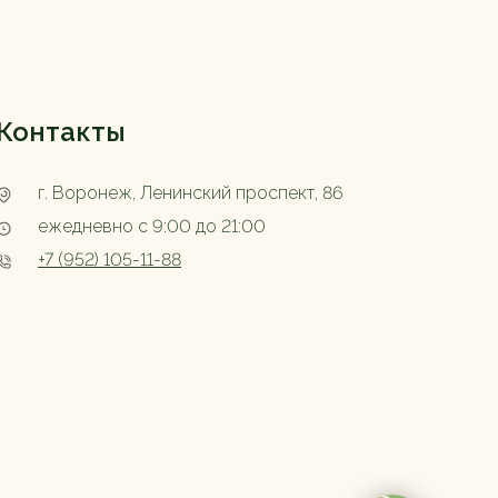
Контакты
г. Воронеж, Ленинский проспект, 86
ежедневно с 9:00 до 21:00
+7 (952) 105-11-88