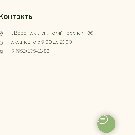
Контакты
г. Воронеж, Ленинский проспект, 86
ежедневно с 9:00 до 21:00
+7 (952) 105-11-88