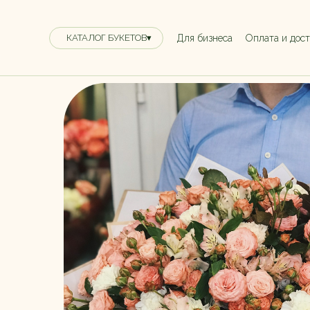
Для бизнеса
Оплата и дос
КАТАЛОГ БУКЕТОВ▾