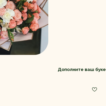
Дополните ваш буке