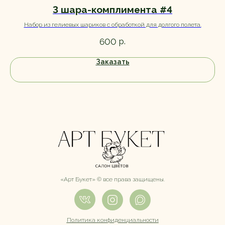
3 шара-комплимента #4
Набор из гелиевых шариков с обработкой для долгого полета.
р.
600
Заказать
«Арт Букет» ©️ все права защищены.
Политика конфиденциальности