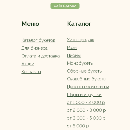
Меню
Каталог
Хиты продаж
Каталог букетов
Розы
Для бизнеса
Пионы
Оплата и доставка
Монобукеты
Акции
Сборные букеты
Контакты
Свадебные букеты
Цветочные композиции
Шары и игрушки
от 1 000 - 2 000 р
от 2 000 - 3 000 р
от 3 000 - 5 000 р
от 5 000 р