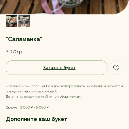
"Саламанка"
3 970
р.
Заказать букет
«Саламанка» наполнит Ваш дом непередаваемым сладким ароматом
и подарит много новых эмоций.
Детали по заказу уточняйте при оформлении.
Бюджет: 3 000 ₽ - 5 000 ₽
Дополните ваш букет