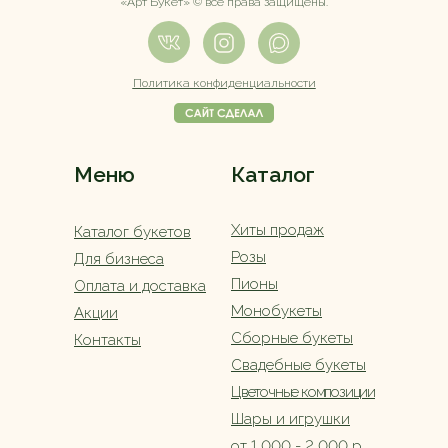
«Арт Букет» ©️ все права защищены.
Политика конфиденциальности
Меню
Каталог
Хиты продаж
Каталог букетов
Розы
Для бизнеса
Пионы
Оплата и доставка
Монобукеты
Акции
Сборные букеты
Контакты
Свадебные букеты
Цветочные композиции
Шары и игрушки
от 1 000 - 2 000 р