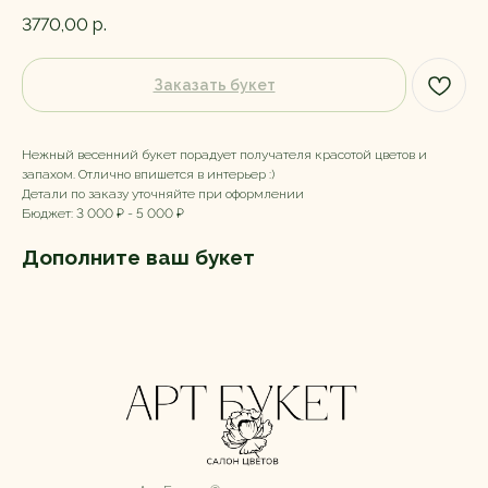
3770,00
р.
Заказать букет
Нежный весенний букет порадует получателя красотой цветов и
запахом. Отлично впишется в интерьер :)
Детали по заказу уточняйте при оформлении
Бюджет: 3 000 ₽ - 5 000 ₽
Дополните ваш букет