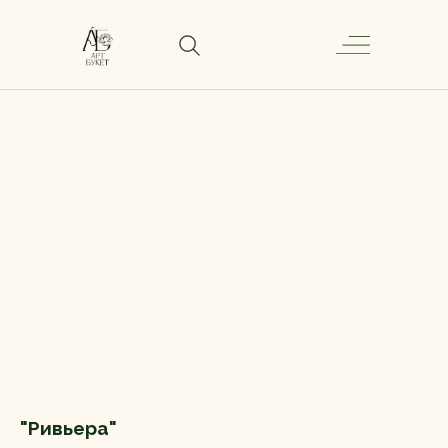
"Ривьера"