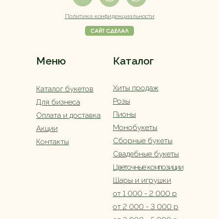
Политика конфиденциальности
Меню
Каталог
Хиты продаж
Каталог букетов
Розы
Для бизнеса
Пионы
Оплата и доставка
Монобукеты
Акции
Сборные букеты
Контакты
Свадебные букеты
Цветочные композиции
Шары и игрушки
от 1 000 - 2 000 р
от 2 000 - 3 000 р