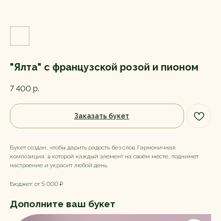
"Ялта" с французской розой и пионом
7 400
р.
Заказать букет
Букет создан, чтобы дарить радость без слов. Гармоничная
композиция, в которой каждый элемент на своём месте, поднимет
настроение и украсит любой день.
Бюджет: от 5 000 ₽
Дополните ваш букет