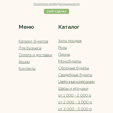
Политика конфиденциальности
Меню
Каталог
Хиты продаж
Каталог букетов
Розы
Для бизнеса
Пионы
Оплата и доставка
Монобукеты
Акции
Сборные букеты
Контакты
Свадебные букеты
Цветочные композиции
Шары и игрушки
от 1 000 - 2 000 р
от 2 000 - 3 000 р
от 3 000 - 5 000 р