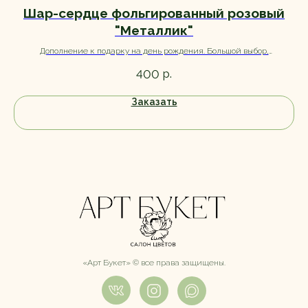
Шар-сердце фольгированный розовый
"Металлик"
Дополнение к подарку на день рождения. Большой выбор,
ассортимент уточняйте при заказе.
р.
400
Заказать
«Арт Букет» ©️ все права защищены.