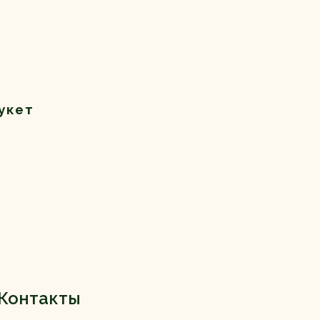
укет
Контакты