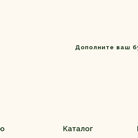
Дополните ваш б
ю
Каталог