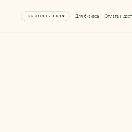
Для бизнеса
Оплата и дос
КАТАЛОГ БУКЕТОВ▾