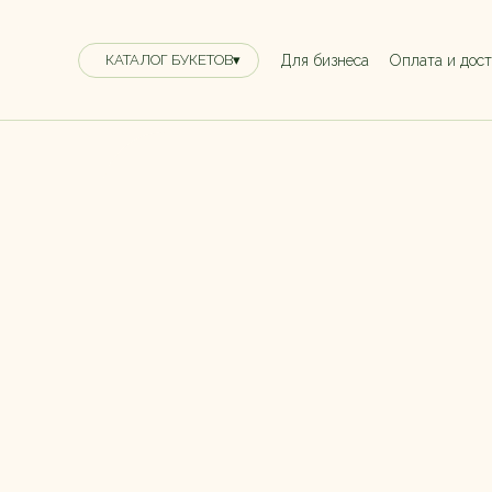
Для бизнеса
Оплата и дос
КАТАЛОГ БУКЕТОВ▾