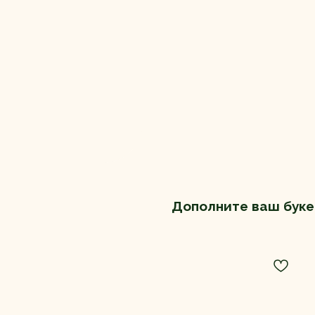
Дополните ваш буке