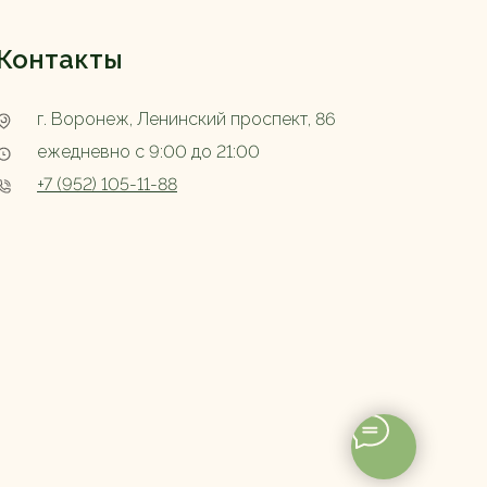
Контакты
г. Воронеж, Ленинский проспект, 86
ежедневно с 9:00 до 21:00
+7 (952) 105-11-88