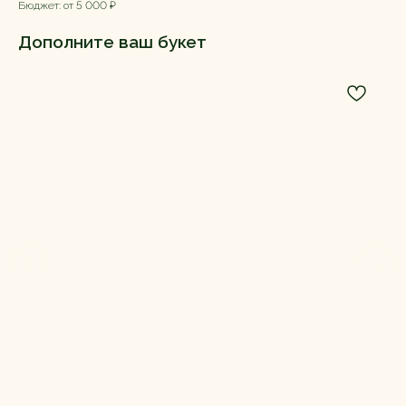
Бюджет: от 5 000 ₽
Дополните ваш букет