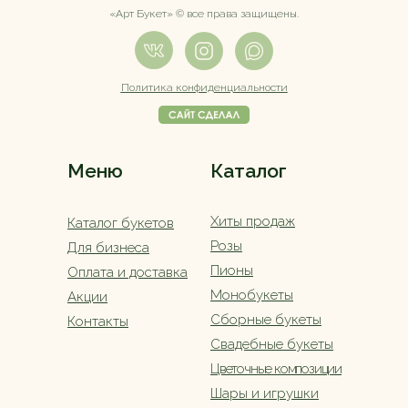
«Арт Букет» ©️ все права защищены.
Политика конфиденциальности
Меню
Каталог
Хиты продаж
Каталог букетов
Розы
Для бизнеса
Пионы
Оплата и доставка
Монобукеты
Акции
Сборные букеты
Контакты
Свадебные букеты
Цветочные композиции
Шары и игрушки