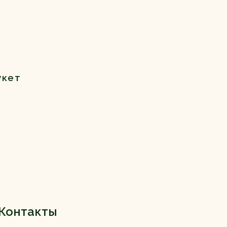
укет
Контакты