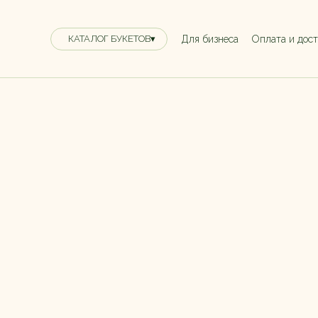
Для бизнеса
Оплата и дос
КАТАЛОГ БУКЕТОВ▾