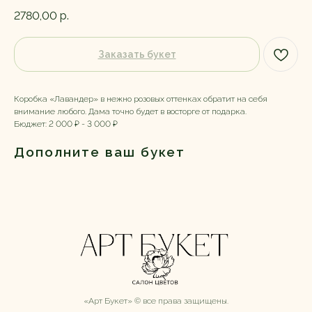
2780,00
р.
Заказать букет
Коробка «Лавандер» в нежно розовых оттенках обратит на себя
внимание любого. Дама точно будет в восторге от подарка.
Бюджет: 2 000 ₽ - 3 000 ₽
Дополните ваш букет
«Арт Букет» ©️ все права защищены.