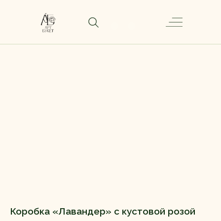
Коробка «Лавандер» с кустовой розой