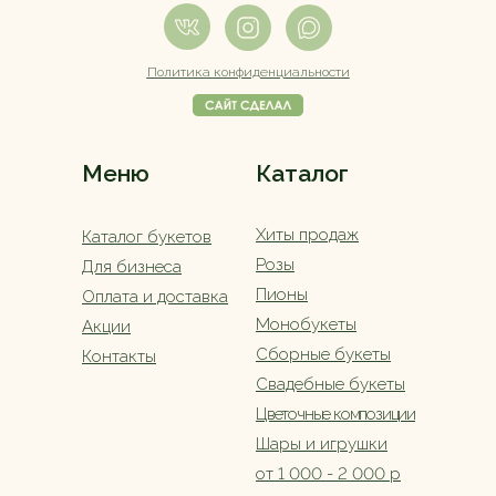
Политика конфиденциальности
Меню
Каталог
Хиты продаж
Каталог букетов
Розы
Для бизнеса
Пионы
Оплата и доставка
Монобукеты
Акции
Сборные букеты
Контакты
Свадебные букеты
Цветочные композиции
Шары и игрушки
от 1 000 - 2 000 р