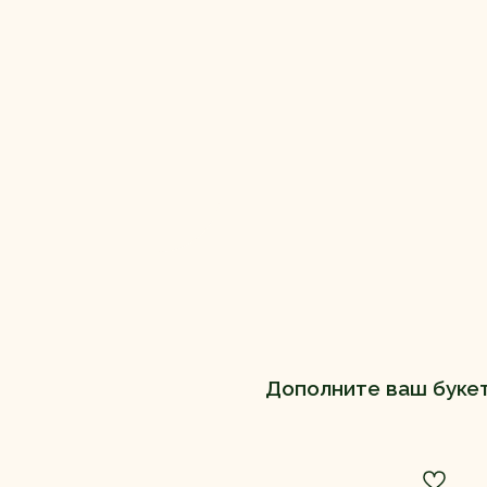
Дополните ваш буке