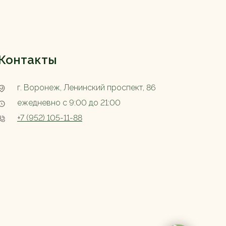
Контакты
г. Воронеж, Ленинский проспект, 86
ежедневно с 9:00 до 21:00
+7 (952) 105-11-88