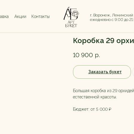
г. Воронеж, Ленинский
тавка
Акции
Контакты
ежедневно с 9:00 до 21
Коробка 29 орхи
10 900
р.
Заказать букет
Большая коробка из 29 орхиде
естественной красоты.
Бюджет: от 5 000 ₽