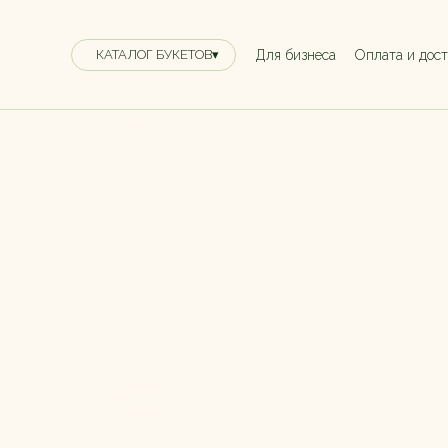
Для бизнеса
Оплата и дос
КАТАЛОГ БУКЕТОВ▾